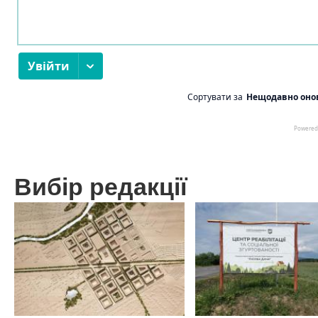
Вибір редакції