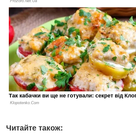
Читайте також: