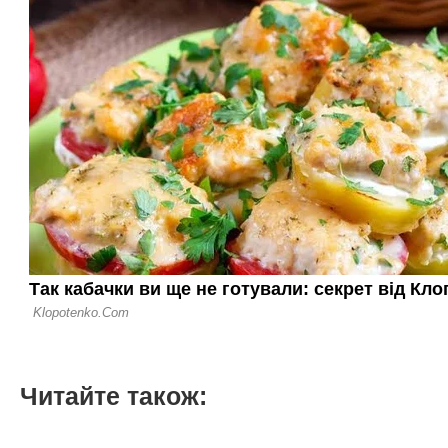
Читайте також: