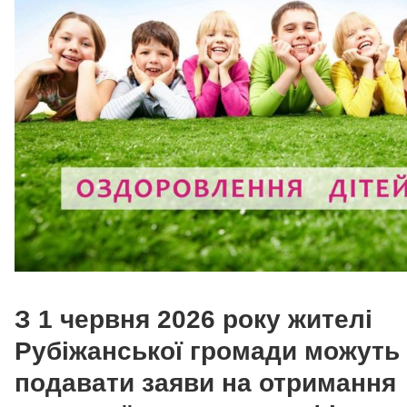
З 1 червня 2026 року жителі
Рубіжанської громади можуть
подавати заяви на отримання