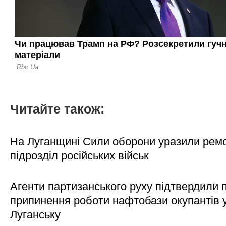
Читайте також:
На Луганщині Сили оборони уразили рем
підрозділ російських військ
Агенти партизанського руху підтвердили 
припинення роботи нафтобази окупантів 
Луганську