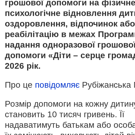
грошової допомоги на фізичне
психологічне відновлення дити
оздоровлення, відпочинок або
реабілітацію в межах Програм
надання одноразової грошово
допомоги «Діти – серце грома
2026 рік.
Про це
повідомляє
Рубіжанська
Розмір допомоги на кожну дитин
становить 10 тисяч гривень. Її
надаватимуть батькам або особа