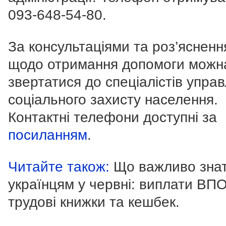
093-648-54-80
.
За консультаціями та роз’яснен
щодо отримання допомоги можн
звертатися до спеціалістів управ
соціального захисту населення.
Контактні телефони доступні за
посиланням
.
Читайте також:
Що важливо зна
українцям у червні: виплати ВПО
трудові книжки та кешбек.