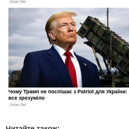
Читайте також: