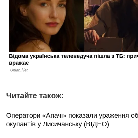
Читайте також:
Оператори «Апачі» показали ураження об'
окупантів у Лисичанську (ВІДЕО)