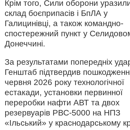
Крім того, Сили оборони уразил
склад боєприпасів і БпЛА у
Галицинівці, а також командно-
спостережний пункт у Селидово
Донеччині.
За результатами попередніх уда
Генштаб підтвердив пошкодженн
червня 2026 року технологічної
естакади, установки первинної
переробки нафти АВТ та двох
резервуарів РВС-5000 на НПЗ
«Ільський» у краснодарському кр