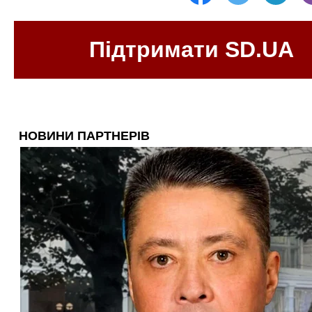
Підтримати SD.UA