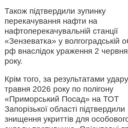
Також підтвердили зупинку
перекачування нафти на
нафтоперекачувальній станції
«Зензеватка» у волгоградській о
рф внаслідок ураження 2 червня
року.
Крім того, за результатами удар
травня 2026 року по полігону
«Приморський Посад» на ТОТ
Запорізької області підтвердили
знищення укриттів для особовог