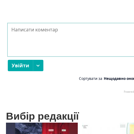
Вибір редакції