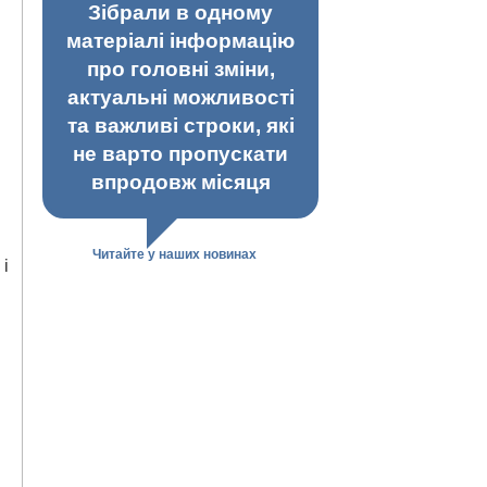
Зібрали в одному
матеріалі інформацію
про головні зміни,
актуальні можливості
та важливі строки, які
не варто пропускати
впродовж місяця
Читайте у наших новинах
 і