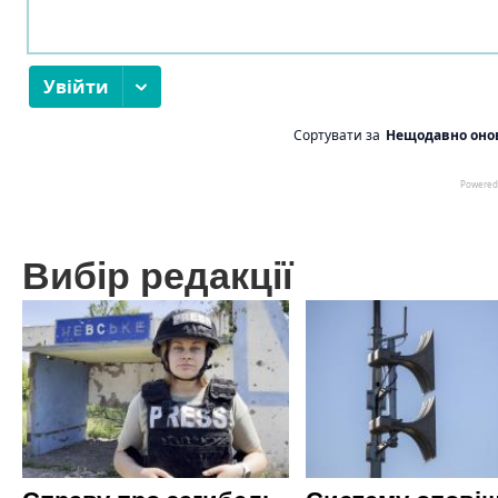
Вибір редакції