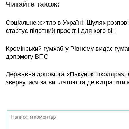
Читайте також:
Соціальне житло в Україні: Шуляк розпові
стартує пілотний проєкт і для кого він
Кремінський гумхаб у Рівному видає гума
допомогу ВПО
Державна допомога «Пакунок школяра»: 
звернутися за виплатою та де витратити