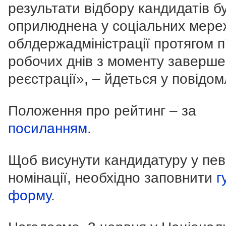
результати відбору кандидатів б
оприлюднена у соціальних мере
облдержадміністрації протягом п
робочих днів з моменту заверш
реєстрації
», – йдеться у повідом
Положення про рейтинг – за
посиланням
.
Щоб висунути кандидатуру у пев
номінації, необхідно заповнити
г
форму
.