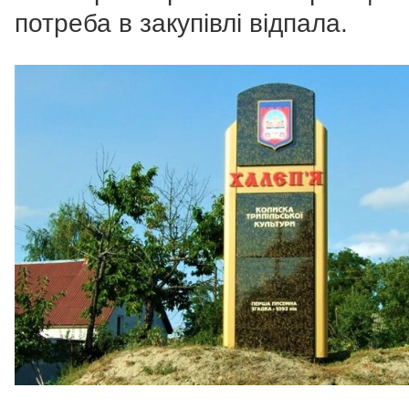
потреба в закупівлі відпала.