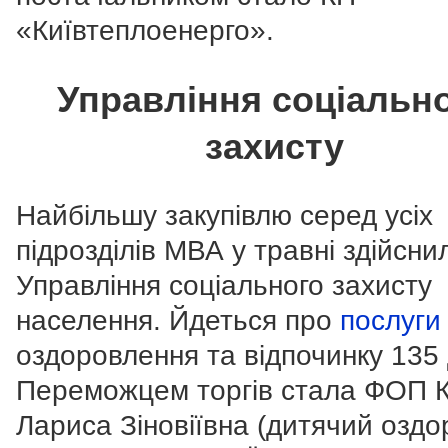
«Київтеплоенерго».
Управління соціальн
захисту
Найбільшу закупівлю серед усіх
підрозділів МВА у травні здійсни
Управління соціального захисту
населення. Йдеться про
послуги
оздоровлення та відпочинку 135 
Переможцем торгів стала ФОП 
Лариса Зіновіївна (дитячий озд