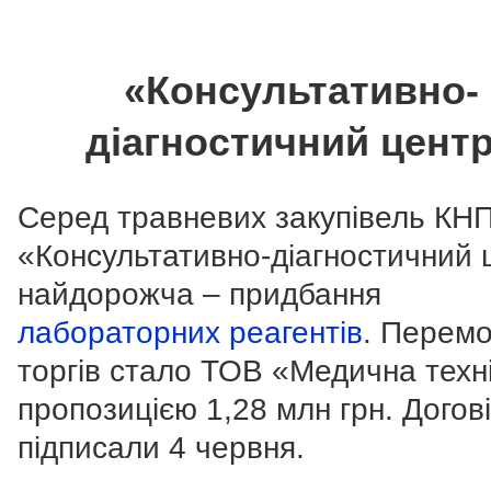
«Консультативно-
діагностичний цент
Серед травневих закупівель КН
«Консультативно-діагностичний 
найдорожча – придбання
лабораторних реагентів
. Перем
торгів стало ТОВ «Медична техні
пропозицією 1,28 млн грн. Догов
підписали 4 червня.