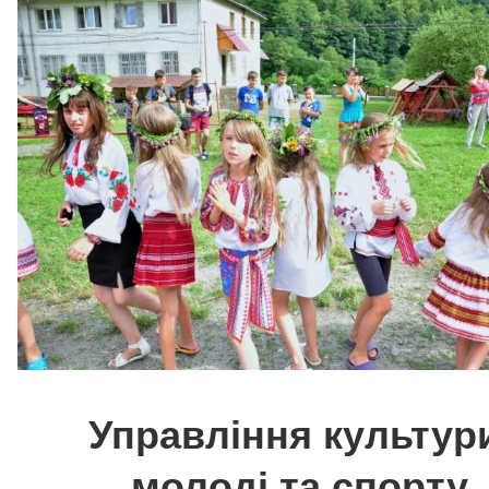
Управління культур
молоді та спорту