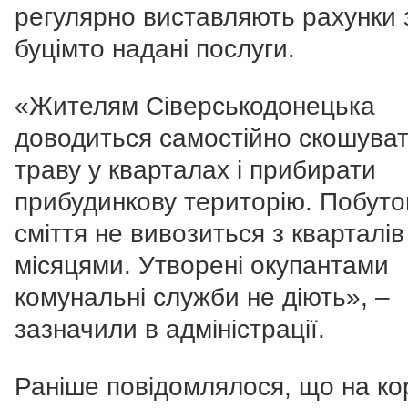
регулярно виставляють рахунки 
буцімто надані послуги.
«
Жителям Сіверськодонецька
доводиться самостійно скошува
траву у кварталах і прибирати
прибудинкову територію. Побуто
сміття не вивозиться з кварталів
місяцями. Утворені окупантами
комунальні служби не діють
», –
зазначили в адміністрації.
Раніше повідомлялося, що на ко