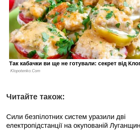
Читайте також:
Сили безпілотних систем уразили дві
електропідстанції на окупованій Луганщи