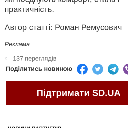
практичність.
Автор статті: Роман Ремусович
Реклама
137 переглядів
Поділитись новиною
Підтримати SD.UA