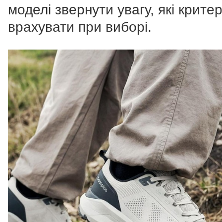
моделі звернути увагу, які критер
врахувати при виборі.