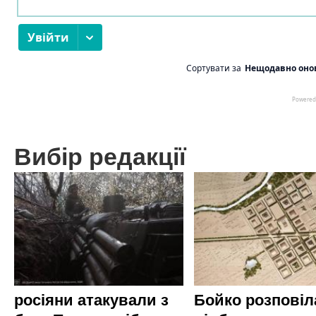
Вибір редакції
росіяни атакували з
Бойко розповіл