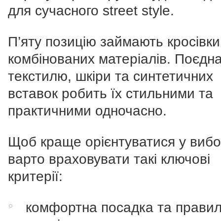
для сучасного street style.
П’яту позицію займають кросівки
комбінованих матеріалів. Поєдн
текстилю, шкіри та синтетичних
вставок робить їх стильними та
практичними одночасно.
Щоб краще орієнтуватися у вибо
варто враховувати такі ключові
критерії:
комфортна посадка та прави