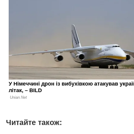
Читайте також: