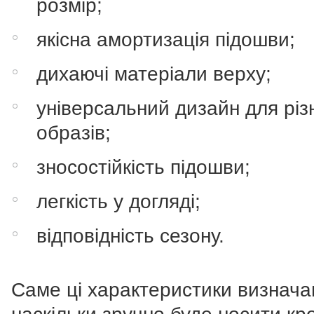
розмір;
якісна амортизація підошви;
дихаючі матеріали верху;
універсальний дизайн для різ
образів;
зносостійкість підошви;
легкість у догляді;
відповідність сезону.
Саме ці характеристики визнача