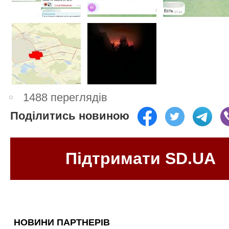
1488 переглядів
Поділитись новиною
Підтримати SD.UA