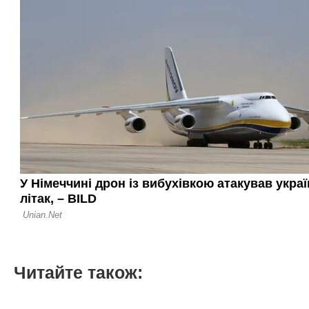
Читайте також: