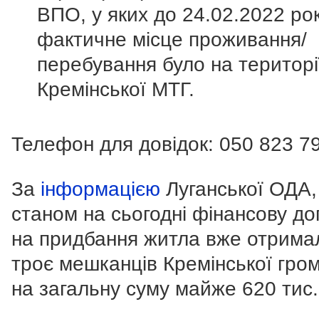
ВПО, у яких до 24.02.2022 ро
фактичне місце проживання/
перебування було на територі
Кремінської МТГ.
Телефон для довідок:
050 823 7
За
інформацією
Луганської ОДА,
станом на сьогодні фінансову д
на придбання житла вже отрима
троє мешканців Кремінської гро
на загальну суму майже 620 тис.