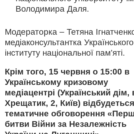
Володимира Даля.
Модераторка – Тетяна Ігнатченк
медіаконсультантка Українського
інституту національної пам’яті.
Крім того, 15 червня о 15:00 в
Українському кризовому
медіацентрі (Український дім, 
Хрещатик, 2, Київ) відбудетьс
тематичне обговорення «Перш
битви Війни за Незалежність