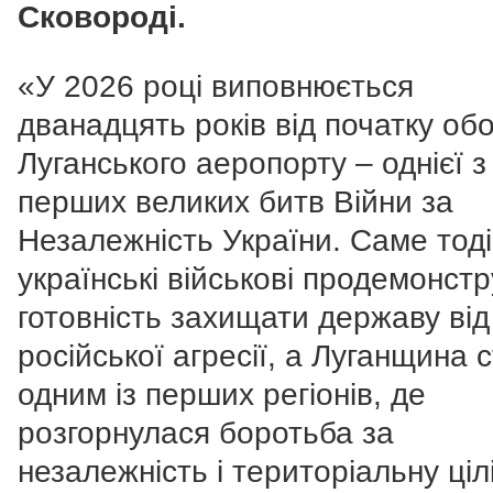
Сковороді.
«У 2026 році виповнюється
дванадцять років від початку об
Луганського аеропорту – однієї з
перших великих битв Війни за
Незалежність України. Саме тоді
українські військові продемонст
готовність захищати державу від
російської агресії, а Луганщина 
одним із перших регіонів, де
розгорнулася боротьба за
незалежність і територіальну ціл