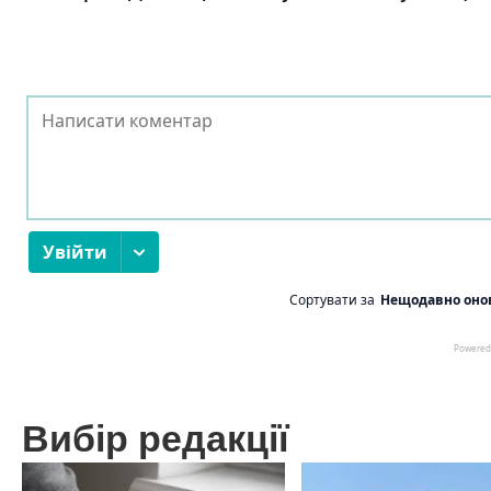
Вибір редакції