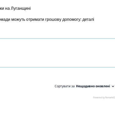
ки на Луганщині
ромади можуть отримати грошову допомогу: деталі