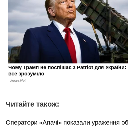
Читайте також:
Оператори «Апачі» показали ураження об'