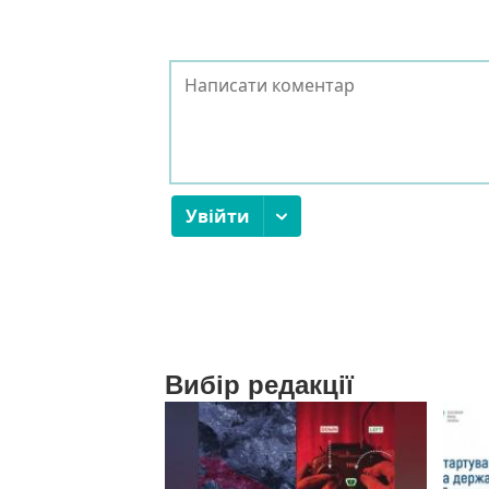
Вибір редакції