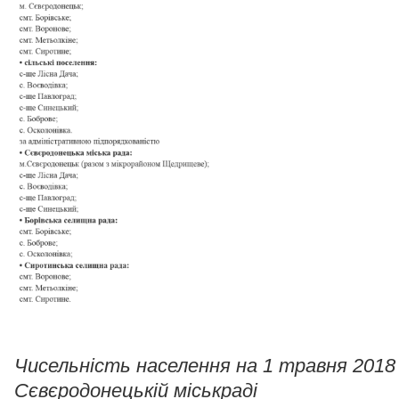
Чисельність населення на 1 травня 2018 
Сєвєродонецькій міськраді