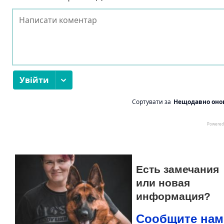
Есть замечания
или новая
информация?
Сообщите нам