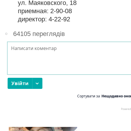
ул. Маяковского, 18
приемная: 2-90-08
директор: 4-22-92
64105 переглядів