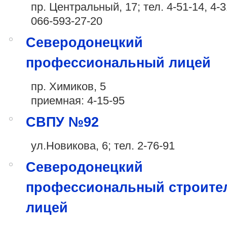
пр. Центральный, 17; тел. 4-51-14, 4-3
066-593-27-20
Северодонецкий
профессиональный лицей
пр. Химиков, 5
приемная: 4-15-95
СВПУ №92
ул.Новикова, 6; тел. 2-76-91
Северодонецкий
профессиональный строите
лицей