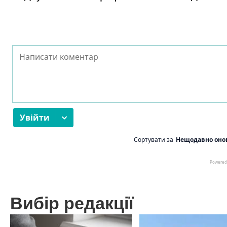
Вибір редакції