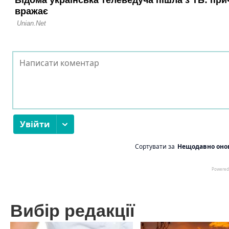
Вибір редакції