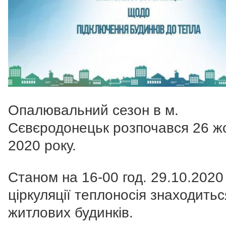
Опалювальний сезон в м.
Сєвєродонецьк розпочався 26 ж
2020 року.
Станом на 16-00 год. 29.10.2020 
ціркуляції теплоносія знаходить
житлових будинків.