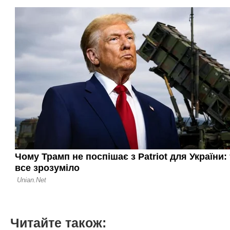
Читайте також: