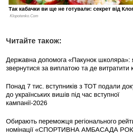
Читайте також:
Державна допомога «Пакунок школяра»: 
звернутися за виплатою та де витратити
Понад 7 тис. вступників з ТОТ подали до
до українських вишів під час вступної
кампанії-2026
Обирають переможця регіонального рейти
номінації «СПОРТИВНА АМБАСАДА РО