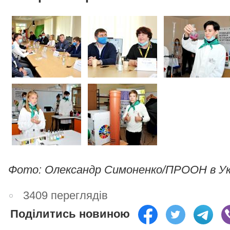
Фото: Олександр Симоненко/ПРООН в Укр
3409 переглядів
Поділитись новиною