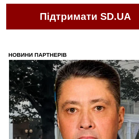
Підтримати SD.UA