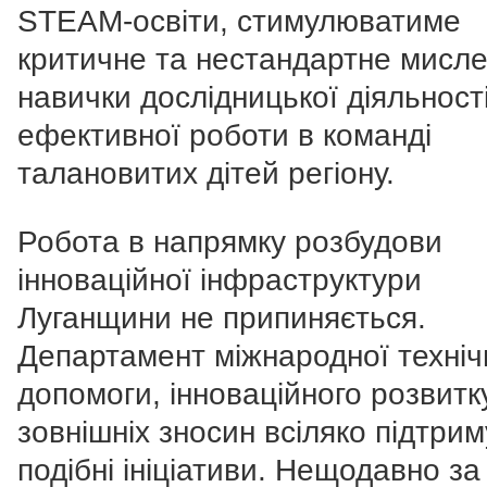
STEAM-освіти, стимулюватиме
критичне та нестандартне мисле
навички дослідницької діяльності
ефективної роботи в команді
талановитих дітей регіону.
Робота в напрямку розбудови
інноваційної інфраструктури
Луганщини не припиняється.
Департамент міжнародної техніч
допомоги, інноваційного розвитк
зовнішніх зносин всіляко підтрим
подібні ініціативи. Нещодавно за