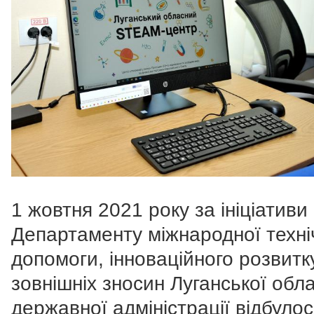
1 жовтня 2021 року за ініціативи
Департаменту міжнародної техні
допомоги, інноваційного розвитк
зовнішніх зносин Луганської обл
державної адміністрації відбуло