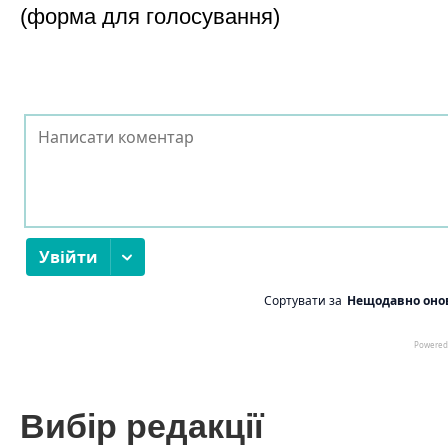
(форма для голосування)
Вибір редакції