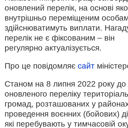
оновлений перелік, на основі яко
внутрішньо переміщеним особа
здійснюватимуть виплати. Нагад
перелік не є фіксованим – він
регулярно актуалізується.
Про це повідомляє
сайт
міністер
Станом на 8 липня 2022 року до
оновленого переліку територіал
громад, розташованих у района
проведення воєнних (бойових) ді
які перебувають у тимчасовій оку