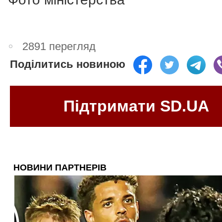
2891 перегляд
Поділитись новиною
Підтримати SD.UA