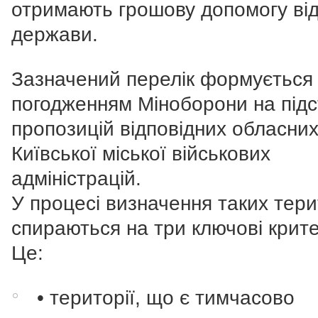
отримають грошову допомогу ві
держави.
Зазначений перелік формується
погодженням Міноборони на підс
пропозицій відповідних обласних
Київської міської військових
адміністрацій.
У процесі визначення таких тери
спираються на три ключові крите
Це:
• території, що є тимчасово