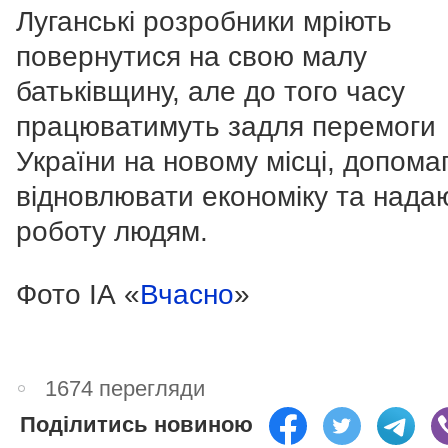
Луганські розробники мріють
повернутися на свою малу
батьківщину, але до того часу
працюватимуть задля перемоги
України на новому місці, допома
відновлювати економіку та нада
роботу людям.
Фото ІА «
Вчасно
»
1674 перегляди
Поділитись новиною