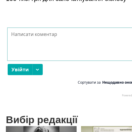
Вибір редакції