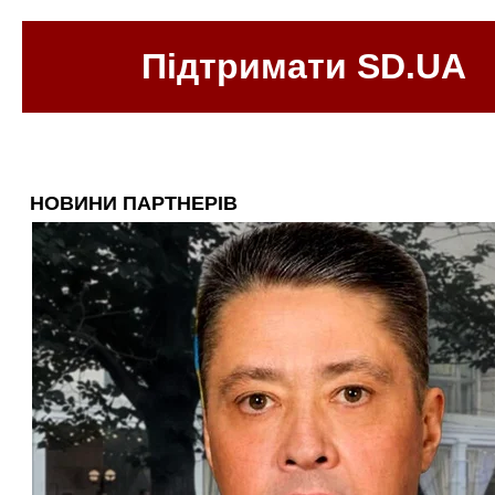
Підтримати SD.UA