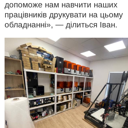
допоможе нам навчити наших
працівників друкувати на цьому
обладнанні», — ділиться Іван.