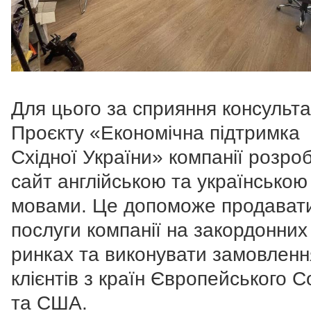
Для цього за сприяння консульта
Проєкту «Економічна підтримка
Східної України» компанії розро
сайт англійською та українською
мовами. Це допоможе продават
послуги компанії на закордонних
ринках та виконувати замовленн
клієнтів з країн Європейського 
та США.