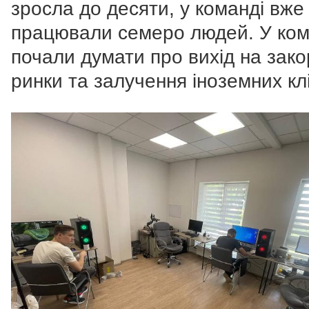
зросла до десяти, у команді вже
працювали семеро людей. У ком
почали думати про вихід на зако
ринки та залучення іноземних клі