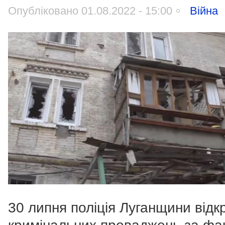
Опубліковано 01.08.2022 - 15:00
Війна
30 липня поліція Луганщини відк