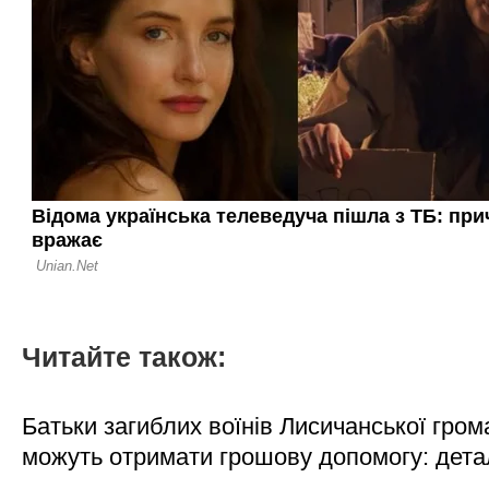
Читайте також:
Батьки загиблих воїнів Лисичанської гром
можуть отримати грошову допомогу: дета