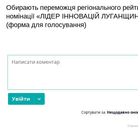
Обирають переможця регіонального рейти
номінації «ЛІДЕР ІННОВАЦІЙ ЛУГАНЩИ
(форма для голосування)