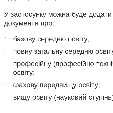
У застосунку можна буде додати
документи про:
базову середню освіту;
повну загальну середню освіт
професійну (професійно-техні
освіту;
фахову передвищу освіту;
вищу освіту (науковий ступінь)