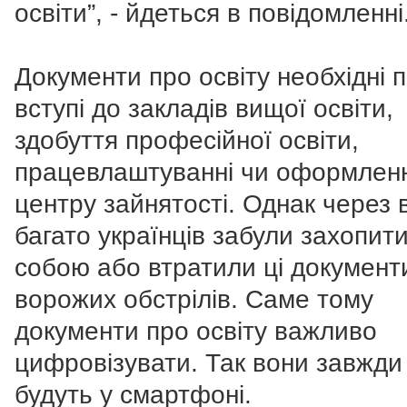
освіти”, - йдеться в повідомленні
Документи про освіту необхідні 
вступі до закладів вищої освіти,
здобуття професійної освіти,
працевлаштуванні чи оформленн
центру зайнятості. Однак через 
багато українців забули захопити
собою або втратили ці документи
ворожих обстрілів. Саме тому
документи про освіту важливо
цифровізувати. Так вони завжди
будуть у смартфоні.