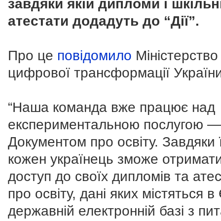
завдяки якій дипломи і шкільн
атестати додадуть до “Дії”.
Про це
повідомило
Міністерство
цифрової трансформації України
“Наша команда вже працює над
експериментальною послугою —
Документом про освіту. Завдяки 
кожен українець зможе отримат
доступ до своїх дипломів та атес
про освіту, дані яких містяться в
державній електронній базі з пи