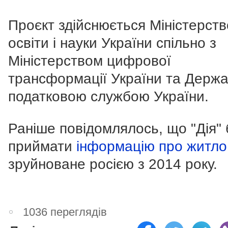
Проєкт здійснюється Міністерст
освіти і науки України спільно з
Міністерством цифрової
трансформації України та Держ
податковою службою України.
Раніше повідомлялось, що "Дія" 
приймати
інформацію про житло
зруйноване росією з 2014 року.
1036 переглядів