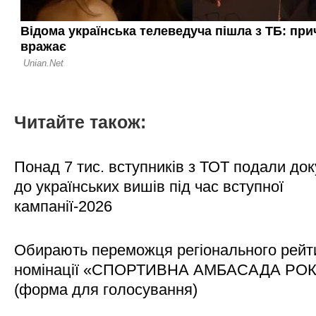
Читайте також:
Понад 7 тис. вступників з ТОТ подали до
до українських вишів під час вступної
кампанії-2026
Обирають переможця регіонального рейти
номінації «СПОРТИВНА АМБАСАДА РО
(форма для голосування)