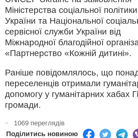
Міністерства соціальної політики
України та Національної соціаль
сервісної служби України від
Міжнародної благодійної організа
«Партнерство «Кожній дитині».
Раніше повідомлялось, що пона
переселенців отримали гуманіта
допомогу у гуманітарних хабах Г
громади.
1069 переглядів
Поділитись новиною