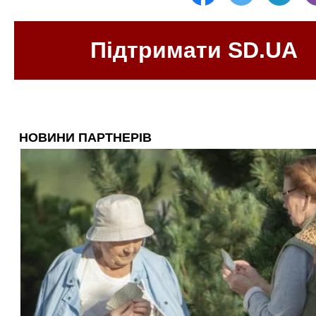
Підтримати SD.UA