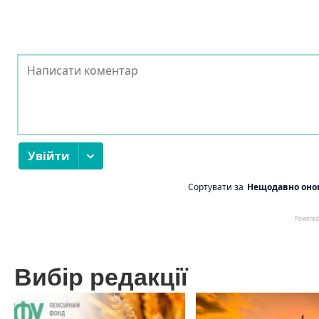
Вибір редакції