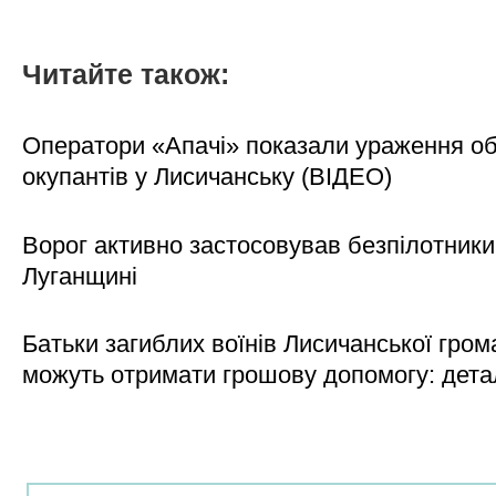
Читайте також:
Оператори «Апачі» показали ураження об'
окупантів у Лисичанську (ВІДЕО)
Ворог активно застосовував безпілотники
Луганщині
Батьки загиблих воїнів Лисичанської гром
можуть отримати грошову допомогу: дета