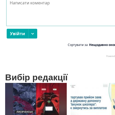
Вибір редакції