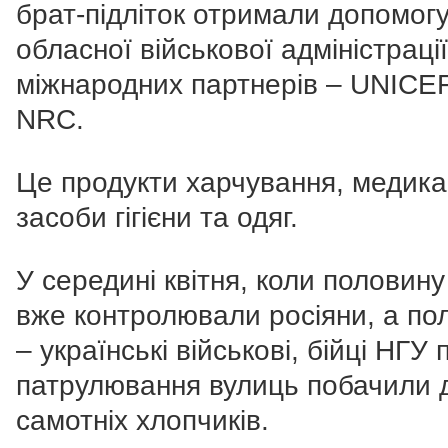
брат-підліток отримали
допомогу
обласної військової адміністрації
міжнародних партнерів – UNICEF
NRC.
Це продукти харчування, медика
засоби гігієни та одяг.
У середині квітня, коли половину
вже контролювали росіяни, а по
– українські військові, бійці НГУ 
патрулювання вулиць побачили 
самотніх хлопчиків.