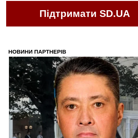
Підтримати SD.UA