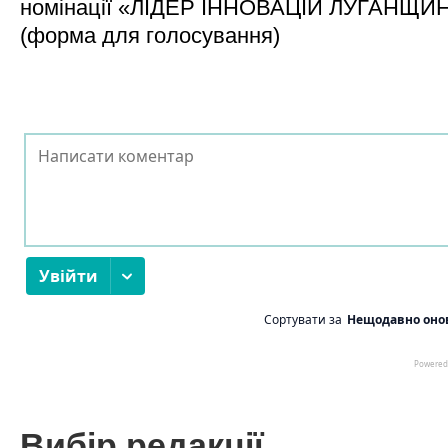
номінації «ЛІДЕР ІННОВАЦІЙ ЛУГАНЩИ
(форма для голосування)
Вибір редакції