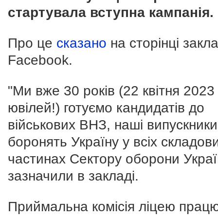
стартувала вступна кампанія.
Про це
сказано
на сторінці закла
Facebook.
"Ми вже 30 років (22 квітня 2023 
ювілей!) готуємо кандидатів до
військових ВНЗ, наші випускники
боронять Україну у всіх складов
частинах Сектору оборони Україн
зазначили в закладі.
Приймальна комісія ліцею працю