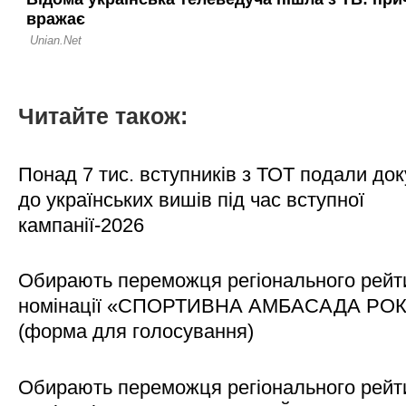
Читайте також:
Понад 7 тис. вступників з ТОТ подали до
до українських вишів під час вступної
кампанії-2026
Обирають переможця регіонального рейти
номінації «СПОРТИВНА АМБАСАДА РО
(форма для голосування)
Обирають переможця регіонального рейти