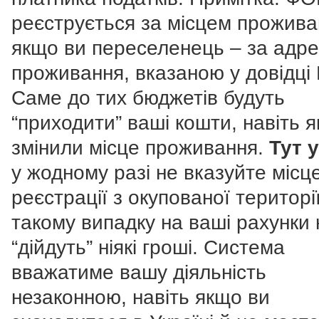
реєструється за місцем прожива
якщо ви переселенець – за адр
проживання, вказаною у довідці
Саме до тих бюджетів будуть
“приходити” ваші кошти, навіть 
змінили місце проживання.
Тут 
у жодному разі не вказуйте місц
реєстрації з окупованої території
такому випадку на ваші рахунки 
“дійдуть” ніякі гроші. Система
вважатиме вашу діяльність
незаконною, навіть якщо ви