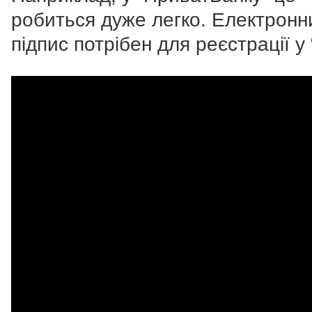
робиться дуже легко. Електронн
підпис потрібен для реєстрації у “