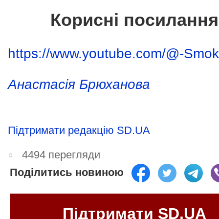
Корисні посилання
https://www.youtube.com/@-Smok
Анастасія Брюханова
Підтримати редакцію SD.UA
4494 перегляди
Поділитись новиною
Підтримати SD.UA