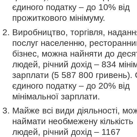
єдиного податку – до 10% від
прожиткового мінімуму.
Виробництво, торгівля, наданн
послуг населенню, ресторанни
бізнес, можна найняти до деся
людей, річний дохід – 834 міні
зарплати (5 587 800 гривень).
єдиного податку – до 20% від
мінімальної зарплати.
Майже всі види діяльності, мо
наймати необмежену кількість
людей, річний дохід – 1167