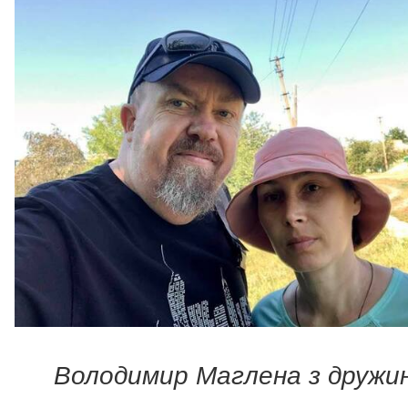
Володимир Маглена з дружи