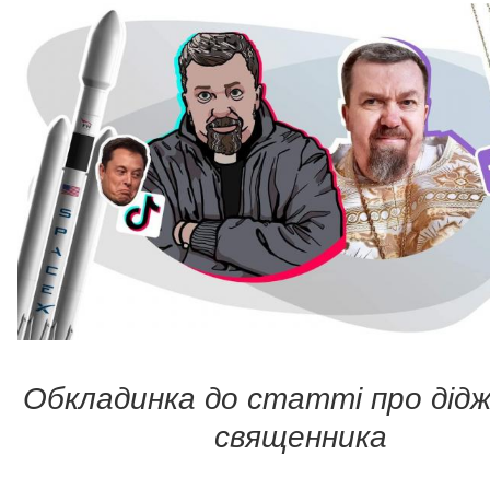
Обкладинка до статті про дід
священника