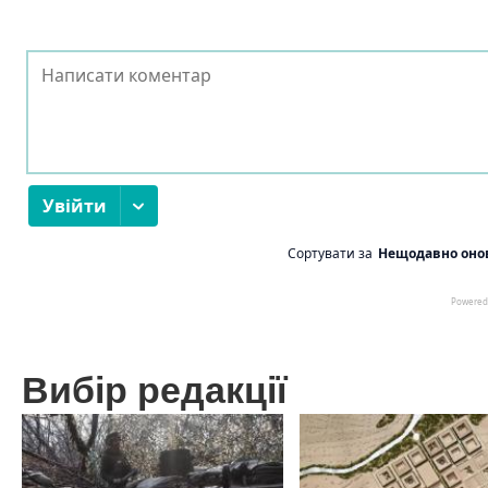
Вибір редакції