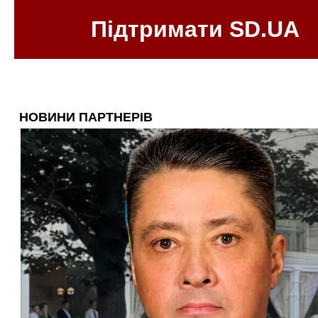
Підтримати SD.UA