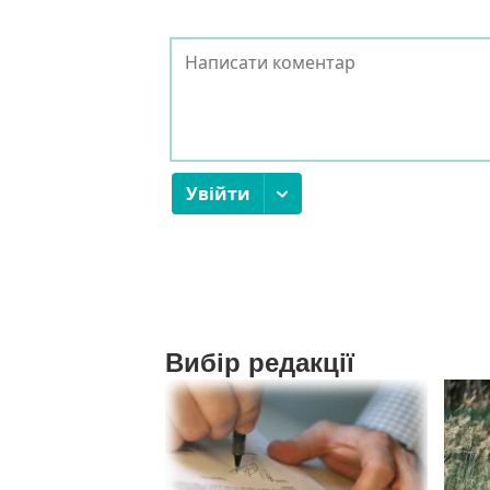
Вибір редакції