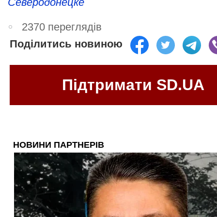
Северодонецке
2370 переглядів
Поділитись новиною
Підтримати SD.UA