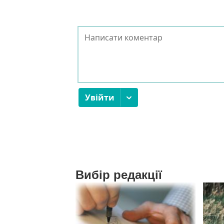
Вибір редакції