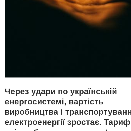
Через удари по українській
енергосистемі, вартість
виробництва і транспортуван
електроенергії зростає. Тариф