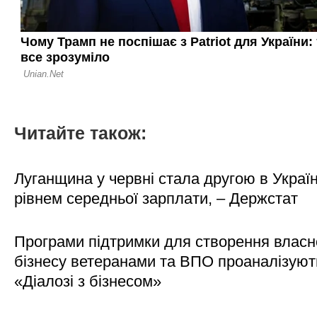
Читайте також:
Луганщина у червні стала другою в Україн
рівнем середньої зарплати, – Держстат
Програми підтримки для створення власн
бізнесу ветеранами та ВПО проаналізуют
«Діалозі з бізнесом»