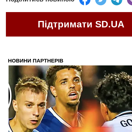
Підтримати SD.UA