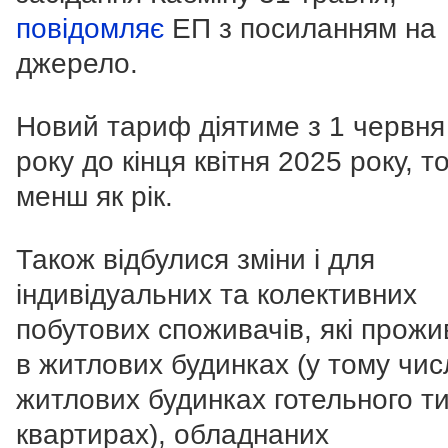
повідомляє
ЕП з посиланням на
джерело.
Новий тариф діятиме з 1 червня
року до кінця квітня 2025 року, т
менш як рік.
Також відбулися зміни і для
індивідуальних та колективних
побутових споживачів, які прож
в житлових будинках (у тому числ
житлових будинках готельного ти
квартирах), обладнаних