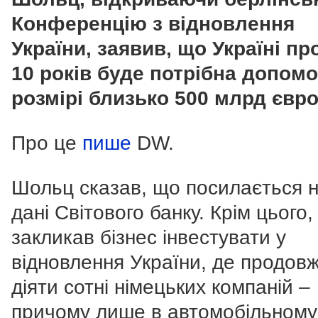
Конференцію з відновлення
України, заявив, що Україні пр
10 років буде потрібна допомо
розмірі близько 500 млрд євро
Про це
пише
DW.
Шольц сказав, що посилається 
дані Світового банку.
Крім цього, 
закликав бізнес інвестувати у
відновлення України, де продов
діяти сотні німецьких компаній –
причому лише в автомобільному