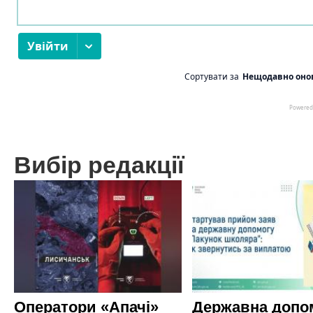
Вибір редакції
Оператори «Апачі»
Державна допо