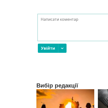
Вибір редакції