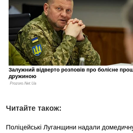
Читайте також:
Поліцейські Луганщини надали домедичн