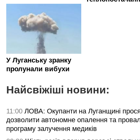
У Луганську зранку
пролунали вибухи
Найсвіжіші новини:
11:00
ЛОВА: Окупанти на Луганщині прос
дозволити автономне опалення та пров
програму залучення медиків