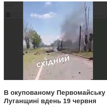
В окупованому Первомайську
Луганщині вдень 19 червня