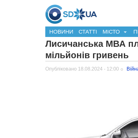
НОВИНИ
СТАТТІ
МІСТО
П
Лисичанська МВА пл
мільйонів гривень
Опубліковано 18.08.2024 - 12:00
Війн