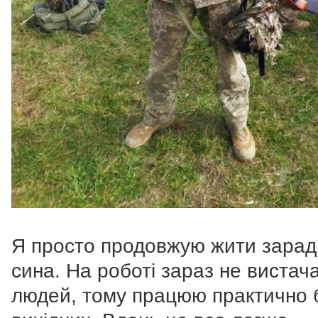
Я просто продовжую жити зарад
сина. На роботі зараз не вистач
людей, тому працюю практично 