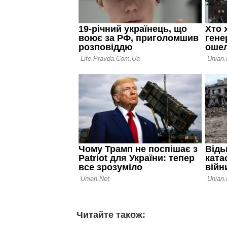
Читайте також: