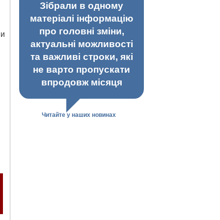
Зібрали в одному
матеріалі інформацію
про головні зміни,
ми
актуальні можливості
та важливі строки, які
не варто пропускати
впродовж місяця
Читайте у наших новинах