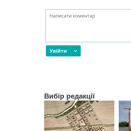
Вибір редакції