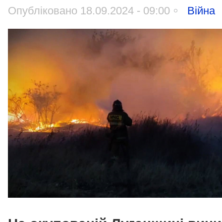
Опубліковано 18.09.2024 - 09:00
Війна