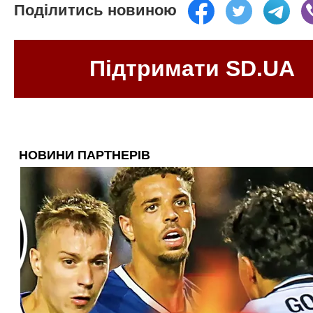
Поділитись новиною
Підтримати SD.UA