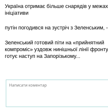
Україна отримає більше снарядів у межах
ініціативи
путін погодився на зустріч з Зеленським, 
Зеленський готовий піти на «прийнятний
компроміс» уздовж нинішньої лінії фронту,
готує наступ на Запорізькому...