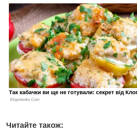
Читайте також: